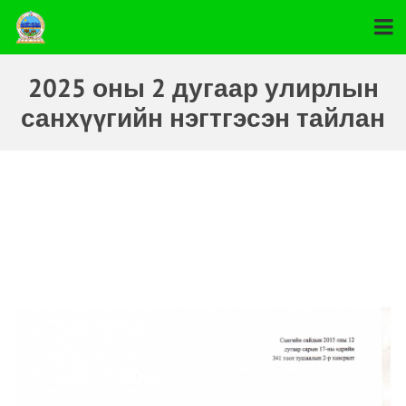
2025 оны 2 дугаар улирлын
санхүүгийн нэгтгэсэн тайлан