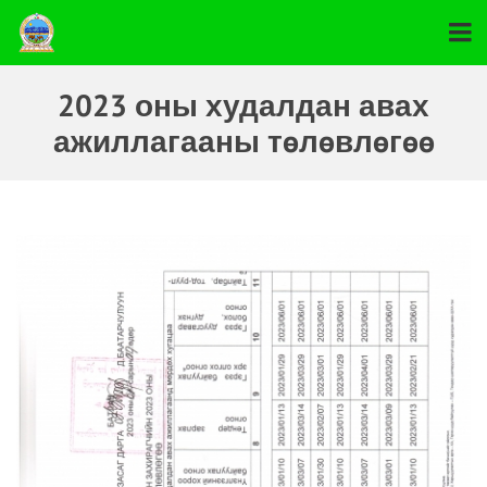
2023 оны худалдан авах
ажиллагааны төлөвлөгөө