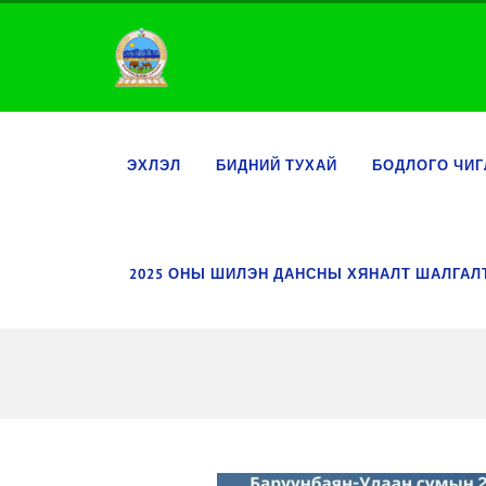
ЭХЛЭЛ
БИДНИЙ ТУХАЙ
БОДЛОГО ЧИГ
2025 ОНЫ ШИЛЭН ДАНСНЫ ХЯНАЛТ ШАЛГА