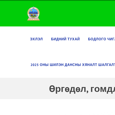
ЭХЛЭЛ
БИДНИЙ ТУХАЙ
БОДЛОГО ЧИГ
2025 ОНЫ ШИЛЭН ДАНСНЫ ХЯНАЛТ ШАЛГА
Өргөдөл, гомд