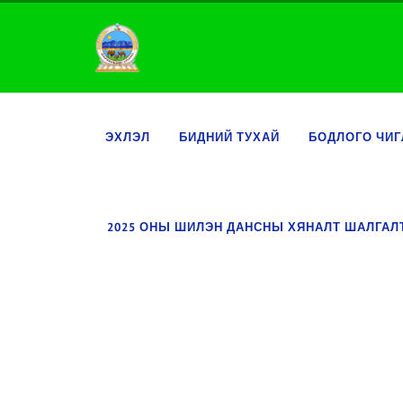
ЭХЛЭЛ
БИДНИЙ ТУХАЙ
БОДЛОГО ЧИГ
2025 ОНЫ ШИЛЭН ДАНСНЫ ХЯНАЛТ ШАЛГА