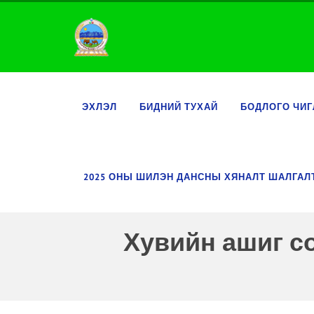
ЭХЛЭЛ
БИДНИЙ ТУХАЙ
БОДЛОГО ЧИГ
2025 ОНЫ ШИЛЭН ДАНСНЫ ХЯНАЛТ ШАЛГА
Хувийн ашиг с