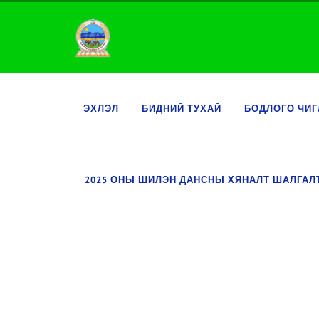
ЭХЛЭЛ
БИДНИЙ ТУХАЙ
БОДЛОГО ЧИГ
2025 ОНЫ ШИЛЭН ДАНСНЫ ХЯНАЛТ ШАЛГА