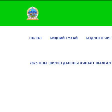
ЭХЛЭЛ
БИДНИЙ ТУХАЙ
БОДЛОГО ЧИГ
2025 ОНЫ ШИЛЭН ДАНСНЫ ХЯНАЛТ ШАЛГА