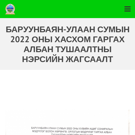
БАРУУНБАЯН-УЛААН СУМЫН
2022 ОНЫ ХАСХОМ ГАРГАХ
АЛБАН ТУШААЛТНЫ
НЭРСИЙН ЖАГСААЛТ