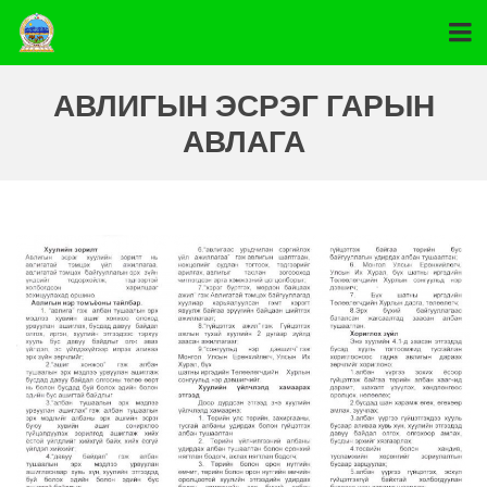
АВЛИГЫН ЭСРЭГ ГАРЫН
АВЛАГА